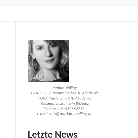
Marion Nölling
PILATES u. Rückentrainerin DTB Akademie
YOGA Kursleiterin DTB Akademie
Gesundheitstrainerin B-Lizenz
Telefon: +4915126527174
info@marion-noelling.de
E-Mail:
Letzte News