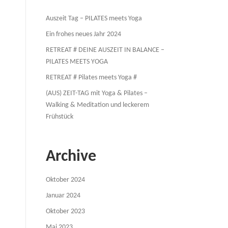
Auszeit Tag – PILATES meets Yoga
Ein frohes neues Jahr 2024
RETREAT # DEINE AUSZEIT IN BALANCE –
PILATES MEETS YOGA
RETREAT # Pilates meets Yoga #
(AUS) ZEIT-TAG mit Yoga & Pilates –
Walking & Meditation und leckerem
Frühstück
Archive
Oktober 2024
Januar 2024
Oktober 2023
Mai 2023