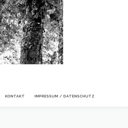
KONTAKT
IMPRESSUM / DATENSCHUTZ