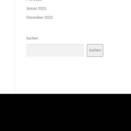
Januar 2023
Dezember 2022
Suchen
Suchen