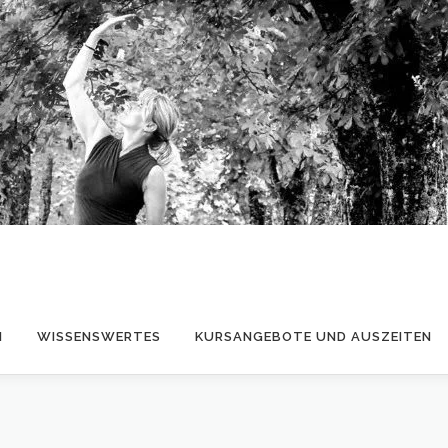
H
WISSENSWERTES
KURSANGEBOTE UND AUSZEITEN