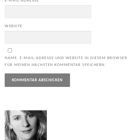
E-MAIL-ADRESSE
*
WEBSITE
NAME, E-MAIL-ADRESSE UND WEBSITE IN DIESEM BROWSER
FÜR MEINEN NÄCHSTEN KOMMENTAR SPEICHERN.