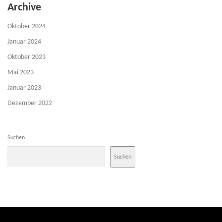
Archive
Oktober 2024
Januar 2024
Oktober 2023
Mai 2023
Januar 2023
Dezember 2022
Suchen
Suchen