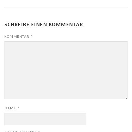
SCHREIBE EINEN KOMMENTAR
KOMMENTAR
*
NAME
*